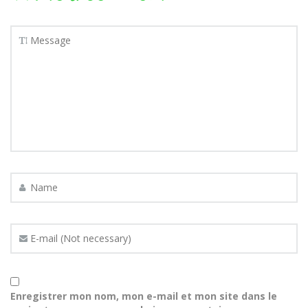
Enregistrer mon nom, mon e-mail et mon site dans le