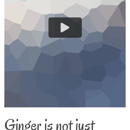
Ginger is not just